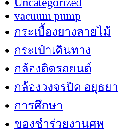
Uncategorized
vacuum pump
กระเบื้องยางลายไม้
กระเป๋าเดินทาง
กล้องติดรถยนต์
กล้องวงจรปิด อยุธยา
การศึกษา
ของชำร่วยงานศพ