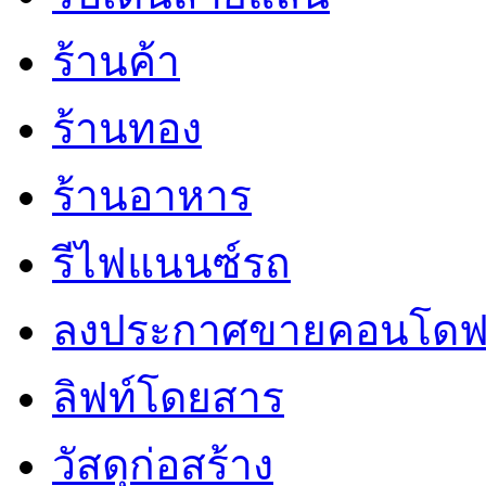
ร้านค้า
ร้านทอง
ร้านอาหาร
รีไฟแนนซ์รถ
ลงประกาศขายคอนโดฟ
ลิฟท์โดยสาร
วัสดุก่อสร้าง