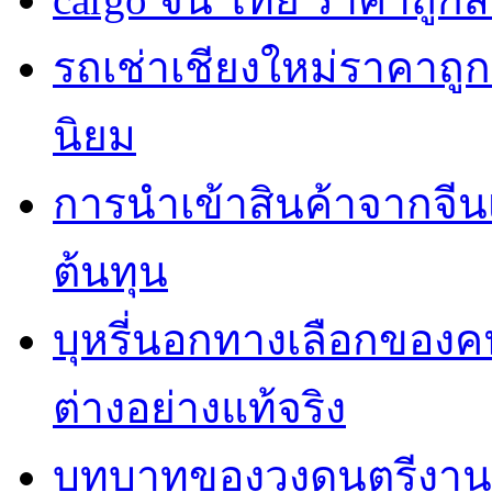
รถเช่าเชียงใหม่ราคาถูก
นิยม
การนำเข้าสินค้าจากจี
ต้นทุน
บุหรี่นอกทางเลือกของค
ต่างอย่างแท้จริง
บทบาทของวงดนตรีงานแ