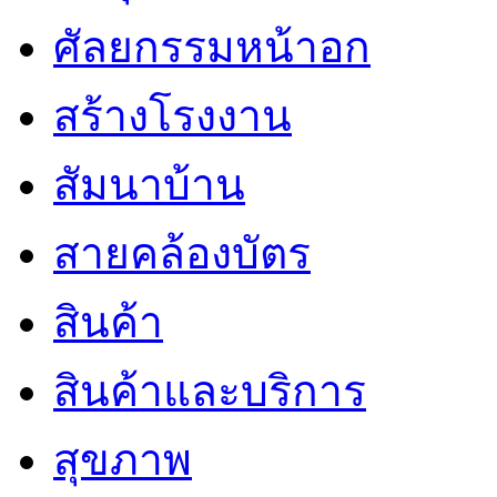
ศัลยกรรมหน้าอก
สร้างโรงงาน
สัมนาบ้าน
สายคล้องบัตร
สินค้า
สินค้าและบริการ
สุขภาพ