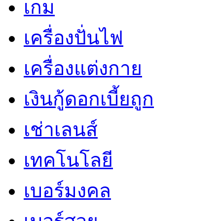
เกม
เครื่องปั่นไฟ
เครื่องแต่งกาย
เงินกู้ดอกเบี้ยถูก
เช่าเลนส์
เทคโนโลยี
เบอร์มงคล