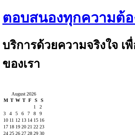
ตอบสนองทุกความต้อ
บริการด้วยความจริงใจ เพื
ของเรา
August 2026
M
T
W
T
F
S
S
1
2
3
4
5
6
7
8
9
10
11
12
13
14
15
16
17
18
19
20
21
22
23
24
25
26
27
28
29
30