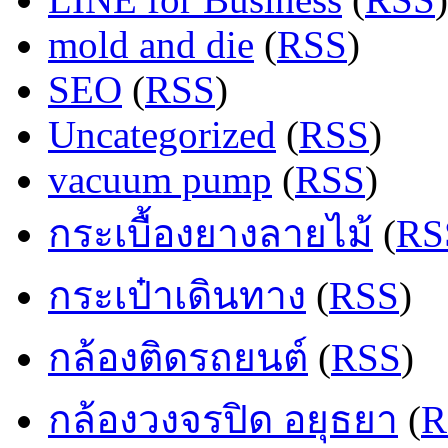
mold and die
(
RSS
)
SEO
(
RSS
)
Uncategorized
(
RSS
)
vacuum pump
(
RSS
)
กระเบื้องยางลายไม้
(
RS
กระเป๋าเดินทาง
(
RSS
)
กล้องติดรถยนต์
(
RSS
)
กล้องวงจรปิด อยุธยา
(
R