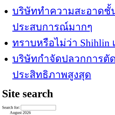
บริษัททำความสะอาดชั้
ประสบการณ์มากๆ
ทราบหรือไม่ว่า Shihlin
บริษัทกำจัดปลวกการตัดส
ประสิทธิภาพสูงสุด
Site search
Search for:
August 2026