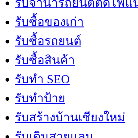
รับจํานํารถยนต์ติดไฟแ
รับซื้อของเก่า
รับซื้อรถยนต์
รับซื้อสินค้า
รับทำ SEO
รับทำป้าย
รับสร้างบ้านเชียงใหม่
รับเดินสายแลน