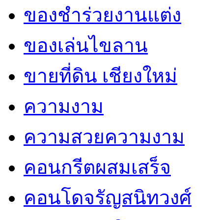
ของชำร่วยงานแต่ง
ของเล่นไขลาน
ขายที่ดิน เชียงใหม่
ความงาม
ความสวยความงาม
คอนกรีตผสมเสร็จ
คอนโดจรัญสนิทวงศ์