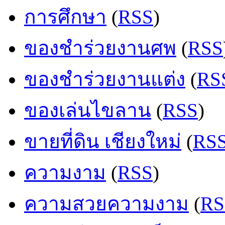
การศึกษา
(
RSS
)
ของชำร่วยงานศพ
(
RSS
ของชำร่วยงานแต่ง
(
RS
ของเล่นไขลาน
(
RSS
)
ขายที่ดิน เชียงใหม่
(
RS
ความงาม
(
RSS
)
ความสวยความงาม
(
RS