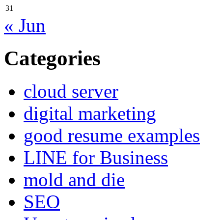
31
« Jun
Categories
cloud server
digital marketing
good resume examples
LINE for Business
mold and die
SEO