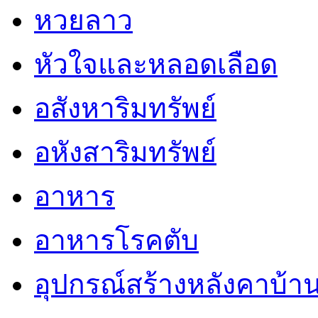
หวยลาว
หัวใจและหลอดเลือด
อสังหาริมทรัพย์
อหังสาริมทรัพย์
อาหาร
อาหารโรคตับ
อุปกรณ์สร้างหลังคาบ้า