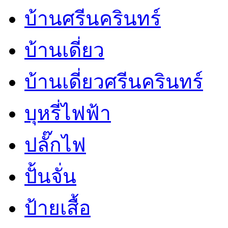
บ้านศรีนครินทร์
บ้านเดี่ยว
บ้านเดี่ยวศรีนครินทร์
บุหรี่ไฟฟ้า
ปลั๊กไฟ
ปั้นจั่น
ป้ายเสื้อ