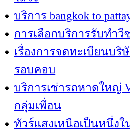
บริการ bangkok to patta
การเลือกบริการรับทำวีซ่า
เรื่องการจดทะเบียนบริษ
รอบคอบ
บริการเช่ารถหาดใหญ่ 
กลุ่มเพื่อน
ทัวร์แสงเหนือเป็นหนึ่