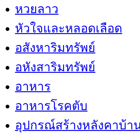
หวยลาว
หัวใจและหลอดเลือด
อสังหาริมทรัพย์
อหังสาริมทรัพย์
อาหาร
อาหารโรคตับ
อุปกรณ์สร้างหลังคาบ้า