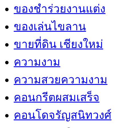
ของชำร่วยงานแต่ง
ของเล่นไขลาน
ขายที่ดิน เชียงใหม่
ความงาม
ความสวยความงาม
คอนกรีตผสมเสร็จ
คอนโดจรัญสนิทวงศ์