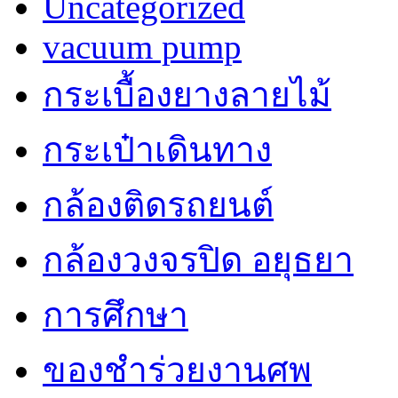
Uncategorized
vacuum pump
กระเบื้องยางลายไม้
กระเป๋าเดินทาง
กล้องติดรถยนต์
กล้องวงจรปิด อยุธยา
การศึกษา
ของชำร่วยงานศพ