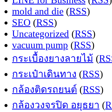
mold and die
(
RSS
)
SEO
(
RSS
)
Uncategorized
(
RSS
)
vacuum pump
(
RSS
)
กระเบื้องยางลายไม้
(
RS
กระเป๋าเดินทาง
(
RSS
)
กล้องติดรถยนต์
(
RSS
)
กล้องวงจรปิด อยุธยา
(
R