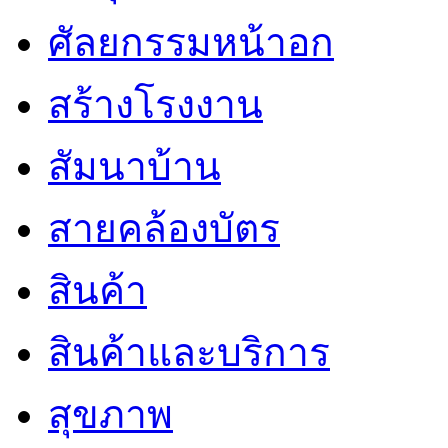
ศัลยกรรมหน้าอก
สร้างโรงงาน
สัมนาบ้าน
สายคล้องบัตร
สินค้า
สินค้าและบริการ
สุขภาพ