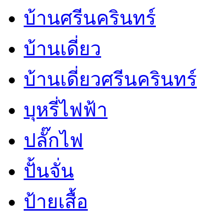
บ้านศรีนครินทร์
บ้านเดี่ยว
บ้านเดี่ยวศรีนครินทร์
บุหรี่ไฟฟ้า
ปลั๊กไฟ
ปั้นจั่น
ป้ายเสื้อ