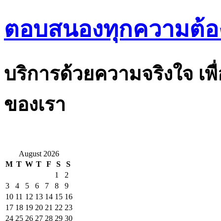
ตอบสนองทุกความต้อ
บริการด้วยความจริงใจ เพื
ของเรา
August 2026
M
T
W
T
F
S
S
1
2
3
4
5
6
7
8
9
10
11
12
13
14
15
16
17
18
19
20
21
22
23
24
25
26
27
28
29
30