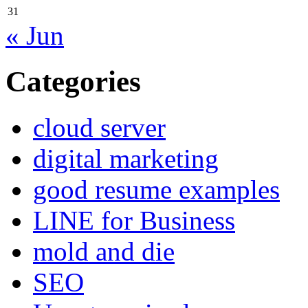
31
« Jun
Categories
cloud server
digital marketing
good resume examples
LINE for Business
mold and die
SEO