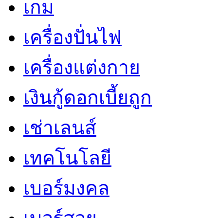
เกม
เครื่องปั่นไฟ
เครื่องแต่งกาย
เงินกู้ดอกเบี้ยถูก
เช่าเลนส์
เทคโนโลยี
เบอร์มงคล