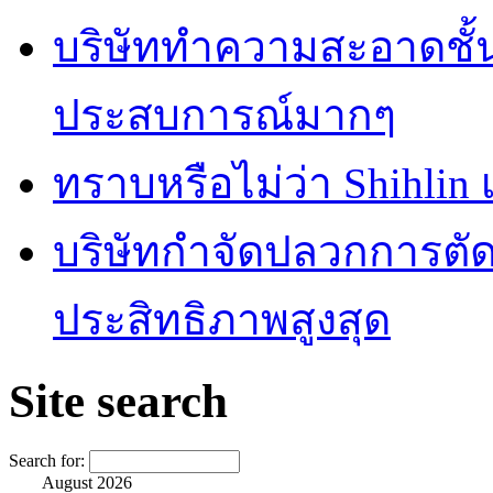
บริษัททำความสะอาดชั้
ประสบการณ์มากๆ
ทราบหรือไม่ว่า Shihlin
บริษัทกำจัดปลวกการตัดส
ประสิทธิภาพสูงสุด
Site search
Search for:
August 2026