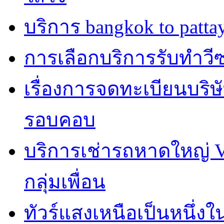
บริการ bangkok to patta
การเลือกบริการรับทำวีซ่า
เรื่องการจดทะเบียนบริษ
รอบคอบ
บริการเช่ารถหาดใหญ่ 
กลุ่มเพื่อน
ทัวร์แสงเหนือเป็นหนึ่