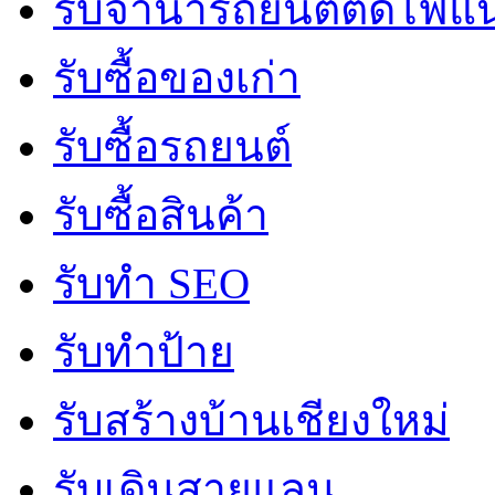
รับจํานํารถยนต์ติดไฟแ
รับซื้อของเก่า
รับซื้อรถยนต์
รับซื้อสินค้า
รับทำ SEO
รับทำป้าย
รับสร้างบ้านเชียงใหม่
รับเดินสายแลน