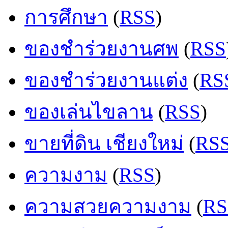
การศึกษา
(
RSS
)
ของชำร่วยงานศพ
(
RSS
ของชำร่วยงานแต่ง
(
RS
ของเล่นไขลาน
(
RSS
)
ขายที่ดิน เชียงใหม่
(
RS
ความงาม
(
RSS
)
ความสวยความงาม
(
RS