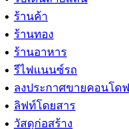
ร้านค้า
ร้านทอง
ร้านอาหาร
รีไฟแนนซ์รถ
ลงประกาศขายคอนโดฟ
ลิฟท์โดยสาร
วัสดุก่อสร้าง