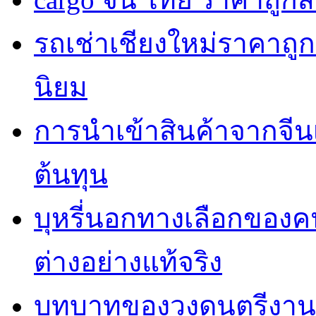
รถเช่าเชียงใหม่ราคาถูก
นิยม
การนำเข้าสินค้าจากจี
ต้นทุน
บุหรี่นอกทางเลือกของค
ต่างอย่างแท้จริง
บทบาทของวงดนตรีงานแ