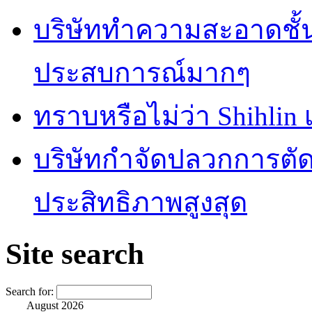
บริษัททำความสะอาดชั้
ประสบการณ์มากๆ
ทราบหรือไม่ว่า Shihlin
บริษัทกำจัดปลวกการตัดส
ประสิทธิภาพสูงสุด
Site search
Search for:
August 2026