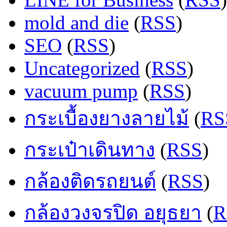
mold and die
(
RSS
)
SEO
(
RSS
)
Uncategorized
(
RSS
)
vacuum pump
(
RSS
)
กระเบื้องยางลายไม้
(
RS
กระเป๋าเดินทาง
(
RSS
)
กล้องติดรถยนต์
(
RSS
)
กล้องวงจรปิด อยุธยา
(
R