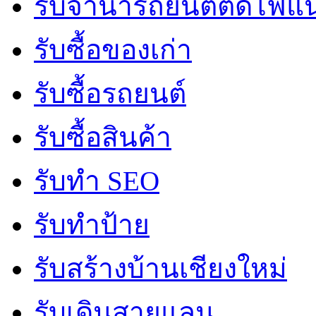
รับจํานํารถยนต์ติดไฟแ
รับซื้อของเก่า
รับซื้อรถยนต์
รับซื้อสินค้า
รับทำ SEO
รับทำป้าย
รับสร้างบ้านเชียงใหม่
รับเดินสายแลน