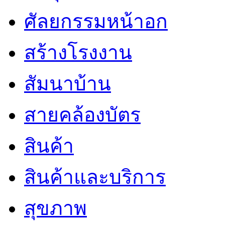
ศัลยกรรมหน้าอก
สร้างโรงงาน
สัมนาบ้าน
สายคล้องบัตร
สินค้า
สินค้าและบริการ
สุขภาพ