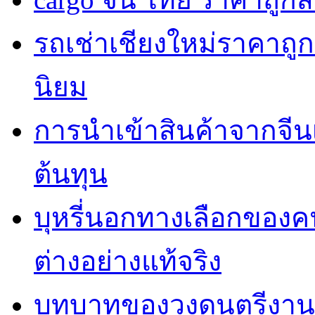
รถเช่าเชียงใหม่ราคาถูก
นิยม
การนำเข้าสินค้าจากจี
ต้นทุน
บุหรี่นอกทางเลือกของค
ต่างอย่างแท้จริง
บทบาทของวงดนตรีงานแ