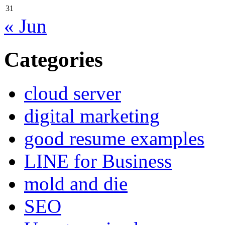
31
« Jun
Categories
cloud server
digital marketing
good resume examples
LINE for Business
mold and die
SEO