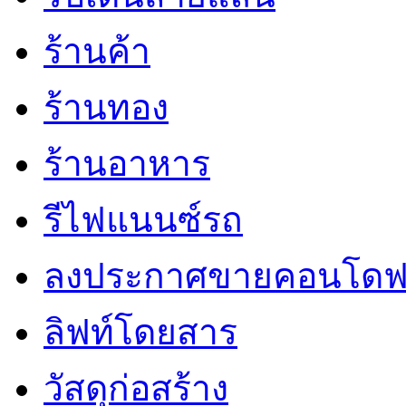
ร้านค้า
ร้านทอง
ร้านอาหาร
รีไฟแนนซ์รถ
ลงประกาศขายคอนโดฟ
ลิฟท์โดยสาร
วัสดุก่อสร้าง