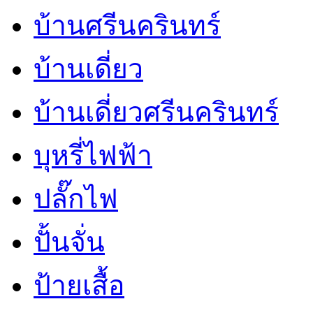
บ้านศรีนครินทร์
บ้านเดี่ยว
บ้านเดี่ยวศรีนครินทร์
บุหรี่ไฟฟ้า
ปลั๊กไฟ
ปั้นจั่น
ป้ายเสื้อ