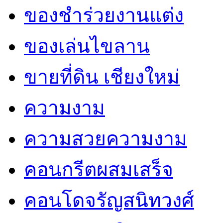
ของชำร่วยงานแต่ง
ของเล่นไขลาน
ขายที่ดิน เชียงใหม่
ความงาม
ความสวยความงาม
คอนกรีตผสมเสร็จ
คอนโดจรัญสนิทวงศ์