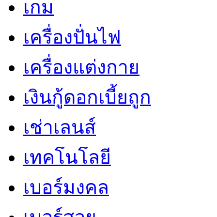
เกม
เครื่องปั่นไฟ
เครื่องแต่งกาย
เงินกู้ดอกเบี้ยถูก
เช่าเลนส์
เทคโนโลยี
เบอร์มงคล