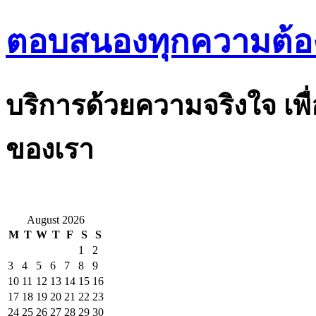
ตอบสนองทุกความต้อ
บริการด้วยความจริงใจ เพื
ของเรา
August 2026
M
T
W
T
F
S
S
1
2
3
4
5
6
7
8
9
10
11
12
13
14
15
16
17
18
19
20
21
22
23
24
25
26
27
28
29
30