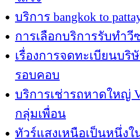
บริการ bangkok to patta
การเลือกบริการรับทำวีซ่า
เรื่องการจดทะเบียนบริษ
รอบคอบ
บริการเช่ารถหาดใหญ่ 
กลุ่มเพื่อน
ทัวร์แสงเหนือเป็นหนึ่