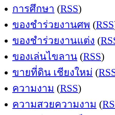
การศึกษา
(
RSS
)
ของชำร่วยงานศพ
(
RSS
ของชำร่วยงานแต่ง
(
RS
ของเล่นไขลาน
(
RSS
)
ขายที่ดิน เชียงใหม่
(
RS
ความงาม
(
RSS
)
ความสวยความงาม
(
RS