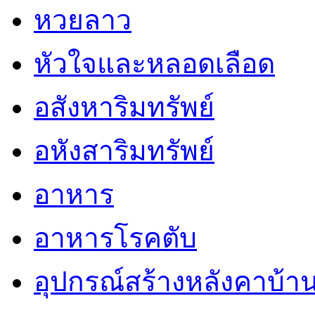
หวยลาว
หัวใจและหลอดเลือด
อสังหาริมทรัพย์
อหังสาริมทรัพย์
อาหาร
อาหารโรคตับ
อุปกรณ์สร้างหลังคาบ้า