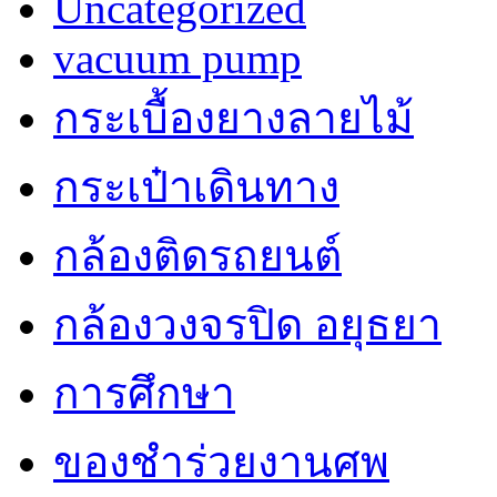
Uncategorized
vacuum pump
กระเบื้องยางลายไม้
กระเป๋าเดินทาง
กล้องติดรถยนต์
กล้องวงจรปิด อยุธยา
การศึกษา
ของชำร่วยงานศพ