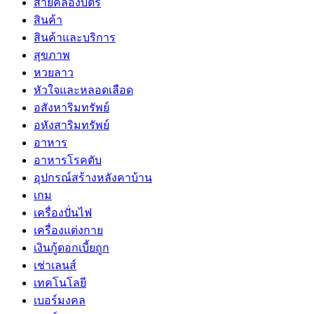
สายคล้องบัตร
สินค้า
สินค้าและบริการ
สุขภาพ
หวยลาว
หัวใจและหลอดเลือด
อสังหาริมทรัพย์
อหังสาริมทรัพย์
อาหาร
อาหารโรคตับ
อุปกรณ์สร้างหลังคาบ้าน
เกม
เครื่องปั่นไฟ
เครื่องแต่งกาย
เงินกู้ดอกเบี้ยถูก
เช่าเลนส์
เทคโนโลยี
เบอร์มงคล