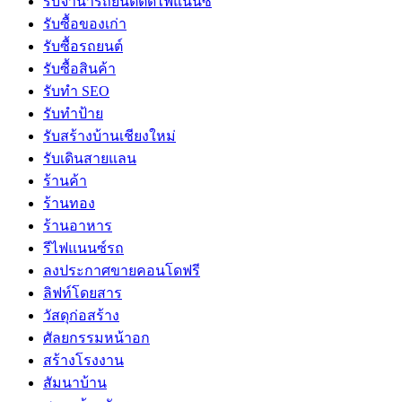
รับจํานํารถยนต์ติดไฟแนนซ์
รับซื้อของเก่า
รับซื้อรถยนต์
รับซื้อสินค้า
รับทำ SEO
รับทำป้าย
รับสร้างบ้านเชียงใหม่
รับเดินสายแลน
ร้านค้า
ร้านทอง
ร้านอาหาร
รีไฟแนนซ์รถ
ลงประกาศขายคอนโดฟรี
ลิฟท์โดยสาร
วัสดุก่อสร้าง
ศัลยกรรมหน้าอก
สร้างโรงงาน
สัมนาบ้าน