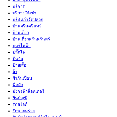
บริการ
บริการให้เช่า
บริษัทกำจัดปลวก
บ้านศรีนครินทร์
บ้านเดี่ยว
บ้านเดี่ยวศรีนครินทร์
บุหรี่ไฟฟ้า
ปลั๊กไฟ
ปั้นจั่น
ป้ายเสื้อ
ผ้า
ผ้ากันเปื้อน
พืชผัก
มังกรฟ้าล็อตเตอรี่
ยื่นบัญชี
รถสไลด์
รักษาผมร่วง