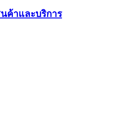
นค้าและบริการ