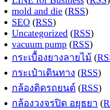
mold and die
(
RSS
)
SEO
(
RSS
)
Uncategorized
(
RSS
)
vacuum pump
(
RSS
)
กระเบื้องยางลายไม้
(
RS
กระเป๋าเดินทาง
(
RSS
)
กล้องติดรถยนต์
(
RSS
)
กล้องวงจรปิด อยุธยา
(
R