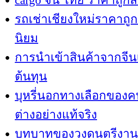
รถเช่าเชียงใหม่ราคาถูก
นิยม
การนำเข้าสินค้าจากจี
ต้นทุน
บุหรี่นอกทางเลือกของค
ต่างอย่างแท้จริง
บทบาทของวงดนตรีงานแ