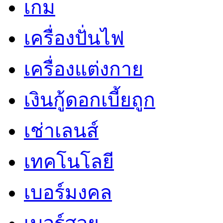
เกม
เครื่องปั่นไฟ
เครื่องแต่งกาย
เงินกู้ดอกเบี้ยถูก
เช่าเลนส์
เทคโนโลยี
เบอร์มงคล