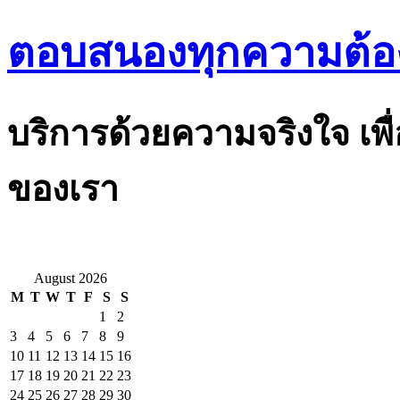
ตอบสนองทุกความต้อ
บริการด้วยความจริงใจ เพื
ของเรา
August 2026
M
T
W
T
F
S
S
1
2
3
4
5
6
7
8
9
10
11
12
13
14
15
16
17
18
19
20
21
22
23
24
25
26
27
28
29
30