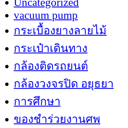
Uncategorized
vacuum pump
กระเบื้องยางลายไม้
กระเป๋าเดินทาง
กล้องติดรถยนต์
กล้องวงจรปิด อยุธยา
การศึกษา
ของชำร่วยงานศพ