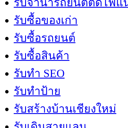
รับจํานํารถยนต์ติดไฟแ
รับซื้อของเก่า
รับซื้อรถยนต์
รับซื้อสินค้า
รับทำ SEO
รับทำป้าย
รับสร้างบ้านเชียงใหม่
รับเดินสายแลน