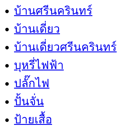
บ้านศรีนครินทร์
บ้านเดี่ยว
บ้านเดี่ยวศรีนครินทร์
บุหรี่ไฟฟ้า
ปลั๊กไฟ
ปั้นจั่น
ป้ายเสื้อ