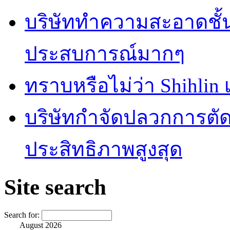
บริษัททำความสะอาดชั้
ประสบการณ์มากๆ
ทราบหรือไม่ว่า Shihlin
บริษัทกำจัดปลวกการตัดส
ประสิทธิภาพสูงสุด
Site search
Search for:
August 2026