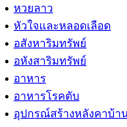
หวยลาว
หัวใจและหลอดเลือด
อสังหาริมทรัพย์
อหังสาริมทรัพย์
อาหาร
อาหารโรคตับ
อุปกรณ์สร้างหลังคาบ้า