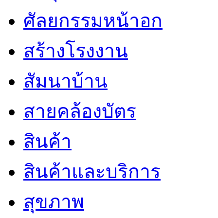
ศัลยกรรมหน้าอก
สร้างโรงงาน
สัมนาบ้าน
สายคล้องบัตร
สินค้า
สินค้าและบริการ
สุขภาพ