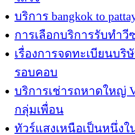
บริการ bangkok to patta
การเลือกบริการรับทำวีซ่า
เรื่องการจดทะเบียนบริษ
รอบคอบ
บริการเช่ารถหาดใหญ่ 
กลุ่มเพื่อน
ทัวร์แสงเหนือเป็นหนึ่