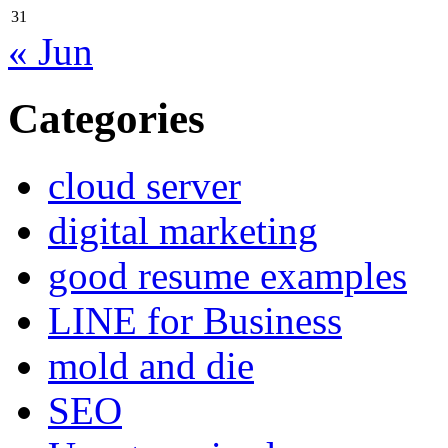
31
« Jun
Categories
cloud server
digital marketing
good resume examples
LINE for Business
mold and die
SEO