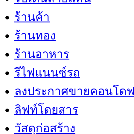
ร้านค้า
ร้านทอง
ร้านอาหาร
รีไฟแนนซ์รถ
ลงประกาศขายคอนโดฟ
ลิฟท์โดยสาร
วัสดุก่อสร้าง