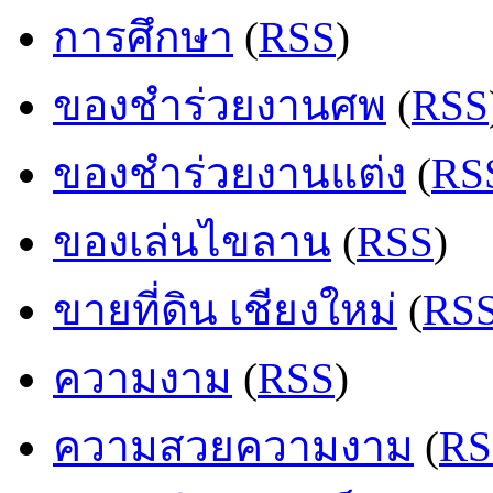
การศึกษา
(
RSS
)
ของชำร่วยงานศพ
(
RSS
ของชำร่วยงานแต่ง
(
RS
ของเล่นไขลาน
(
RSS
)
ขายที่ดิน เชียงใหม่
(
RS
ความงาม
(
RSS
)
ความสวยความงาม
(
RS