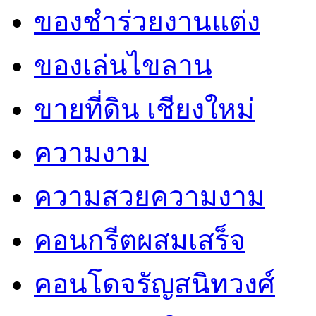
ของชำร่วยงานแต่ง
ของเล่นไขลาน
ขายที่ดิน เชียงใหม่
ความงาม
ความสวยความงาม
คอนกรีตผสมเสร็จ
คอนโดจรัญสนิทวงศ์