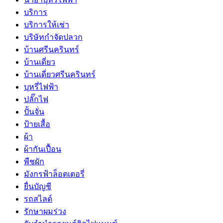
บริการ
บริการให้เช่า
บริษัทกำจัดปลวก
บ้านศรีนครินทร์
บ้านเดี่ยว
บ้านเดี่ยวศรีนครินทร์
บุหรี่ไฟฟ้า
ปลั๊กไฟ
ปั้นจั่น
ป้ายเสื้อ
ผ้า
ผ้ากันเปื้อน
พืชผัก
มังกรฟ้าล็อตเตอรี่
ยื่นบัญชี
รถสไลด์
รักษาผมร่วง