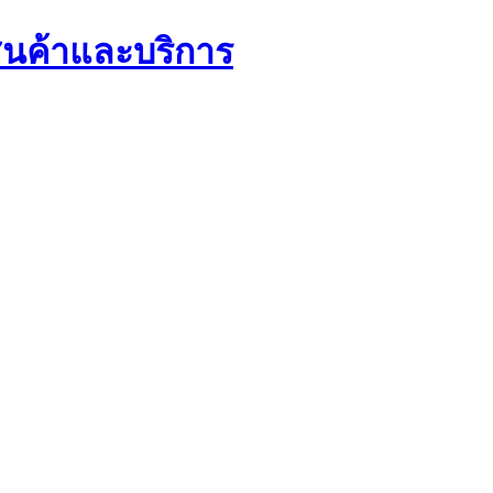
นค้าและบริการ