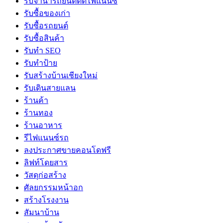
รับจํานํารถยนต์ติดไฟแนนซ์
รับซื้อของเก่า
รับซื้อรถยนต์
รับซื้อสินค้า
รับทำ SEO
รับทำป้าย
รับสร้างบ้านเชียงใหม่
รับเดินสายแลน
ร้านค้า
ร้านทอง
ร้านอาหาร
รีไฟแนนซ์รถ
ลงประกาศขายคอนโดฟรี
ลิฟท์โดยสาร
วัสดุก่อสร้าง
ศัลยกรรมหน้าอก
สร้างโรงงาน
สัมนาบ้าน