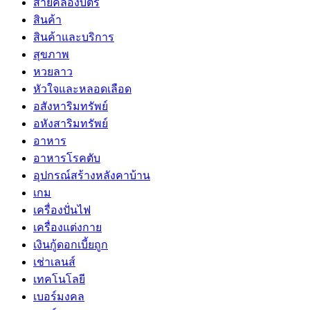
สายคล้องบัตร
สินค้า
สินค้าและบริการ
สุขภาพ
หวยลาว
หัวใจและหลอดเลือด
อสังหาริมทรัพย์
อหังสาริมทรัพย์
อาหาร
อาหารโรคตับ
อุปกรณ์สร้างหลังคาบ้าน
เกม
เครื่องปั่นไฟ
เครื่องแต่งกาย
เงินกู้ดอกเบี้ยถูก
เช่าเลนส์
เทคโนโลยี
เบอร์มงคล